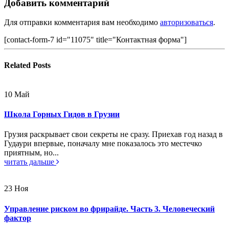
Добавить комментарий
Для отправки комментария вам необходимо
авторизоваться
.
[contact-form-7 id="11075" title="Контактная форма"]
Related
Posts
10
Май
Школа Горных Гидов в Грузии
Грузия раскрывает свои секреты не сразу. Приехав год назад в
Гудаури впервые, поначалу мне показалось это местечко
приятным, но...
читать дальше
23
Ноя
Управление риском во фрирайде. Часть 3. Человеческий
фактор