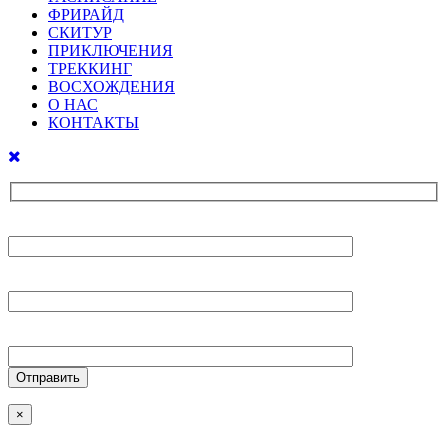
ФРИРАЙД
СКИТУР
ПРИКЛЮЧЕНИЯ
ТРЕККИНГ
ВОСХОЖДЕНИЯ
О НАС
КОНТАКТЫ
Ваше имя
Ваш E-mail
Ваш телефон
×