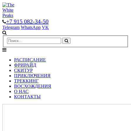
+7 915 082-34-50
Telegram
WhatsApp
VK
РАСПИСАНИЕ
ФРИРАЙД
СКИТУР
ПРИКЛЮЧЕНИЯ
ТРЕККИНГ
ВОСХОЖДЕНИЯ
О НАС
КОНТАКТЫ