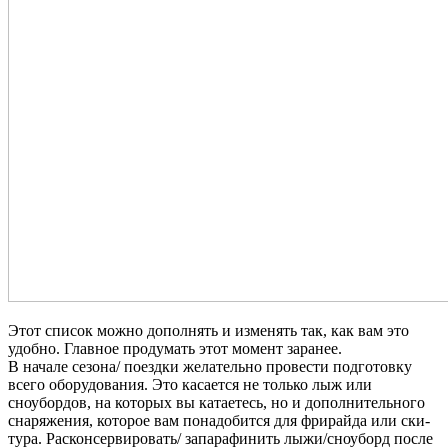
Этот список можно дополнять и изменять так, как вам это
удобно. Главное продумать этот момент заранее.
В начале сезона/ поездки желательно провести подготовку
всего оборудования. Это касается не только лыж или
сноубордов, на которых вы катаетесь, но и дополнительного
снаряжения, которое вам понадобится для фрирайда или ски-
тура. Расконсервировать/ запарафинить лыжи/сноуборд после