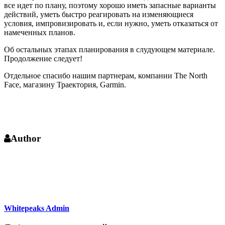
все идет по плану, поэтому хорошо иметь запасные варианты
действий, уметь быстро реагировать на изменяющиеся
условия, импровизировать и, если нужно, уметь отказаться от
намеченных планов.
Об остальных этапах планирования в слудующем материале.
Продолжение следует!
Отдельное спасибо нашим партнерам, компании The North
Face, магазину Траектория, Garmin.
Author
Whitepeaks Admin