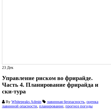
23
Дек
Управление риском во фрирайде.
Часть 4. Планирование фрирайда и
ски-тура
By
Whitepeaks Admin
лавинная беопасность
,
оценка
лавинной опасности
,
планирование
,
прогноз погоды