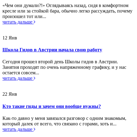
«Чем они думали?!» Оглядываясь назад, сидя в комфортном
кресле или за стойкой бара, обычно легко рассуждать, почему
произошел тот или...
читать дальше
12
Янв
Школа Гидов в Австрии начала свою работу
Сегодня прошел второй день Школы гидов в Австрии.
Занятия проходят по очень напряженному графику, и у нас
остается совсем...
читать дальше
22
Янв
Кто такие гиды и зачем они вообще нужны?
Как-то давно у меня завязался разговор с одним знакомым,
который далек от всего, что связано с горами, хоть и...
читать дальше