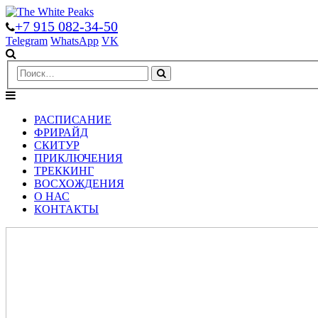
+7 915 082-34-50
Telegram
WhatsApp
VK
РАСПИСАНИЕ
ФРИРАЙД
СКИТУР
ПРИКЛЮЧЕНИЯ
ТРЕККИНГ
ВОСХОЖДЕНИЯ
О НАС
КОНТАКТЫ