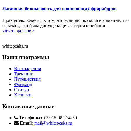
Лавинная безопасность для начинающих фрирайдров
Правда заключается в том, что если вы оказались в лавине, это
означает, что была допущена целая серия ошибок и...
читать дальше
whitepeaks.ru
Наши программы
Восхождения
Треккинг
Путешествия
Фрирайд
Скитур
Хелиски
Контактные данные
Телефоны:
+7 915 082-34-50
Email:
mail@whitepeaks.ru