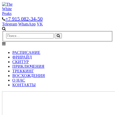
+7 915 082-34-50
Telegram
WhatsApp
VK
РАСПИСАНИЕ
ФРИРАЙД
СКИТУР
ПРИКЛЮЧЕНИЯ
ТРЕККИНГ
ВОСХОЖДЕНИЯ
О НАС
КОНТАКТЫ