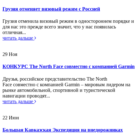
Грузия отменяет визовый режим с Россией
Грузия отменила визовый режим в одностороннем порядке и
для нас это прежде всего значит, что у нас появилась
отличная...
читать дальше
29
Ноя
КОНКУРС The North Face совместно с компанией Garmin
Друзья, российское представительство The North
Face совместно с компанией Garmin – мировым лидером на
рынке автомобильной, спортивной и туристической
навигации проводят...
читать дальше
22
Июн
Большая Кавказская Экспедиция на внедорожниках