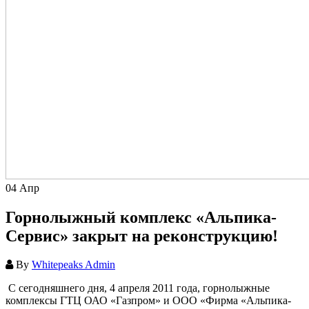
04
Апр
Горнолыжный комплекс «Альпика-
Сервис» закрыт на реконструкцию!
By
Whitepeaks Admin
С сегодняшнего дня, 4 апреля 2011 года, горнолыжные
комплексы ГТЦ ОАО «Газпром» и ООО «Фирма «Альпика-