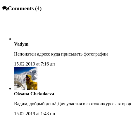
Comments (4)
Vadym
Непонятен адресс куда присылать фотографии
15.02.2019 at 7:16 дп
Oksana Chekulaeva
Вадим, добрый день! Для участия в фотоконкурсе автор 
15.02.2019 at 1:43 пп