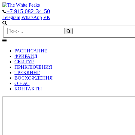
+7 915 082-34-50
Telegram
WhatsApp
VK
РАСПИСАНИЕ
ФРИРАЙД
СКИТУР
ПРИКЛЮЧЕНИЯ
ТРЕККИНГ
ВОСХОЖДЕНИЯ
О НАС
КОНТАКТЫ