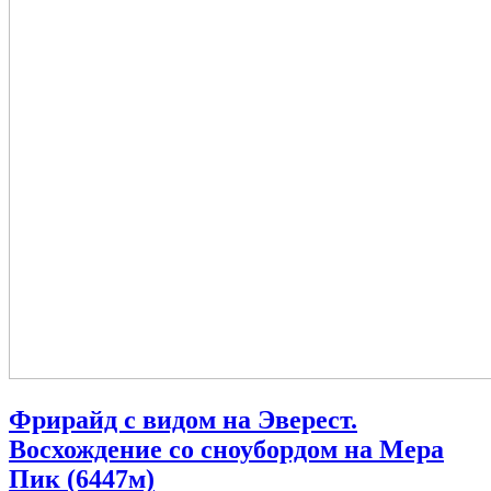
Фрирайд с видом на Эверест.
Восхождение со сноубордом на Мера
Пик (6447м)