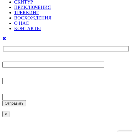
СКИТУР
ПРИКЛЮЧЕНИЯ
ТРЕККИНГ
ВОСХОЖДЕНИЯ
О НАС
КОНТАКТЫ
Ваше имя
Ваш E-mail
Ваш телефон
×