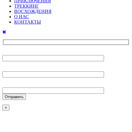
ПРИКЛЮЧЕНИЯ
ТРЕККИНГ
ВОСХОЖДЕНИЯ
О НАС
КОНТАКТЫ
Ваше имя
Ваш E-mail
Ваш телефон
×