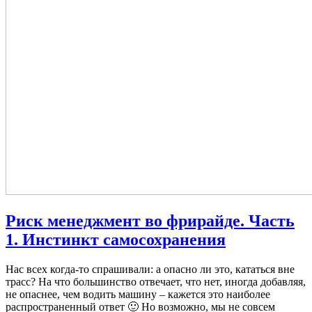
Риск менеджмент во фрирайде. Часть
1. Инстинкт самосохранения
Нас всех когда-то спрашивали: а опасно ли это, кататься вне
трасс? На что большинство отвечает, что нет, иногда добавляя,
не опаснее, чем водить машину – кажется это наиболее
распространенный ответ 🙂 Но возможно, мы не совсем