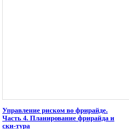
Управление риском во фрирайде.
Часть 4. Планирование фрирайда и
ски-тура