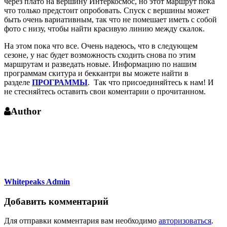
через плато на вершину Интеркосмос, но этот маршрут пока
что только предстоит опробовать. Спуск с вершины может
быть очень вариативным, так что не помешает иметь с собой
фото с низу, чтобы найти красивую линию между скалок.
На этом пока что все. Очень надеюсь, что в следующем
сезоне, у нас будет возможность сходить снова по этим
маршрутам и разведать новые. Информацию по нашим
программам скитура и беккантри вы можете найти в
разделе
ПРОГРАММЫ
. Так что присоединяйтесь к нам! И
не стесняйтесь оставить свои коментарии о прочитанном.
Author
Whitepeaks Admin
Добавить комментарий
Для отправки комментария вам необходимо
авторизоваться
.