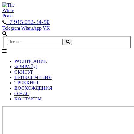
+7 915 082-34-50
Telegram
WhatsApp
VK
РАСПИСАНИЕ
ФРИРАЙД
СКИТУР
ПРИКЛЮЧЕНИЯ
ТРЕККИНГ
ВОСХОЖДЕНИЯ
О НАС
КОНТАКТЫ