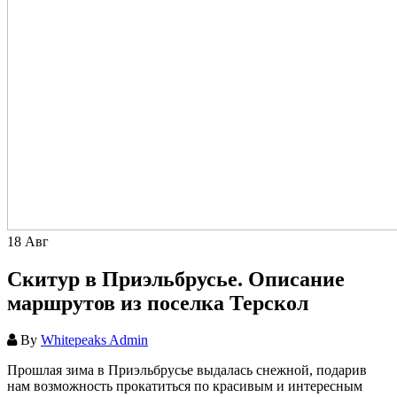
18
Авг
Скитур в Приэльбрусье. Описание
маршрутов из поселка Терскол
By
Whitepeaks Admin
Прошлая зима в Приэльбрусье выдалась снежной, подарив
нам возможность прокатиться по красивым и интересным