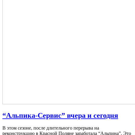
“Альпика-Cервис” вчера и сегодня
В этом сезоне, после длительного перерыва на
реконструкцию в Красной Поляне заработала “Альпина”. Это