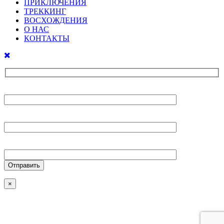
ПРИКЛЮЧЕНИЯ
ТРЕККИНГ
ВОСХОЖДЕНИЯ
О НАС
КОНТАКТЫ
Ваше имя
Ваш E-mail
Ваш телефон
×