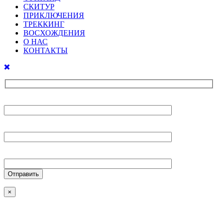
СКИТУР
ПРИКЛЮЧЕНИЯ
ТРЕККИНГ
ВОСХОЖДЕНИЯ
О НАС
КОНТАКТЫ
Ваше имя
Ваш E-mail
Ваш телефон
×