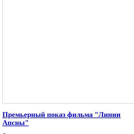
Премьерный показ фильма "Линии
Апсны"