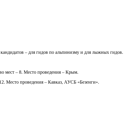
 кандидатов – для гидов по альпинизму и для лыжных гидов.
во мест – 8. Место проведения – Крым.
 12. Место проведения – Кавказ, АУСБ «Безенги».