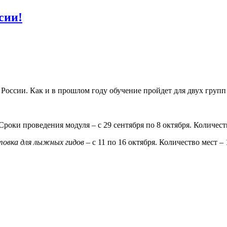
сии!
России. Как и в прошлом году обучение пройдет для двух групп
Сроки проведения модуля – с 29 сентября по 8 октября. Количест
товка для лыжных гидов
– с 11 по 16 октября. Количество мест –