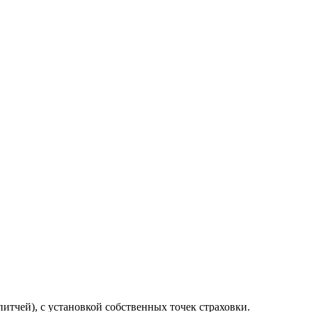
итчей), с установкой собственных точек страховки.