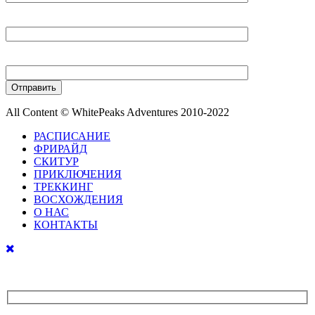
Ваш E-mail
Ваш телефон
All Content © WhitePeaks Adventures 2010-2022
РАСПИСАНИЕ
ФРИРАЙД
СКИТУР
ПРИКЛЮЧЕНИЯ
ТРЕККИНГ
ВОСХОЖДЕНИЯ
О НАС
КОНТАКТЫ