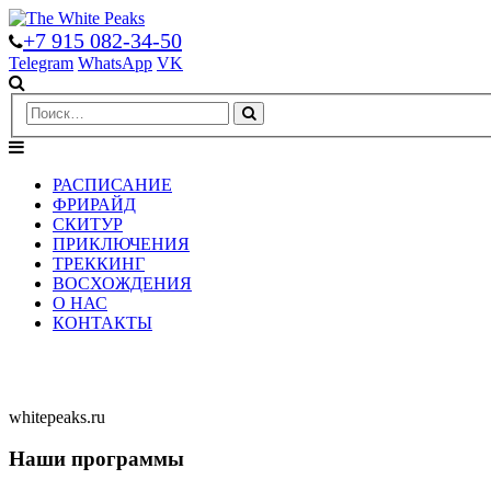
+7 915 082-34-50
Telegram
WhatsApp
VK
РАСПИСАНИЕ
ФРИРАЙД
СКИТУР
ПРИКЛЮЧЕНИЯ
ТРЕККИНГ
ВОСХОЖДЕНИЯ
О НАС
КОНТАКТЫ
whitepeaks.ru
Наши программы