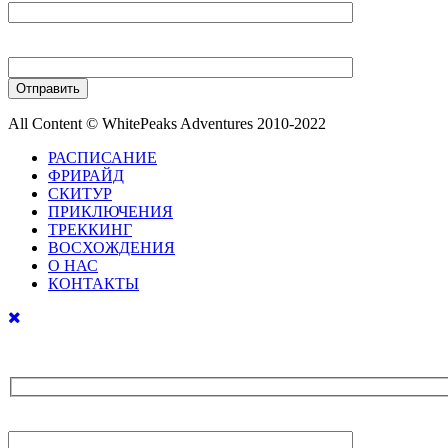
Ваш телефон
All Content © WhitePeaks Adventures 2010-2022
РАСПИСАНИЕ
ФРИРАЙД
СКИТУР
ПРИКЛЮЧЕНИЯ
ТРЕККИНГ
ВОСХОЖДЕНИЯ
О НАС
КОНТАКТЫ
Ваше имя