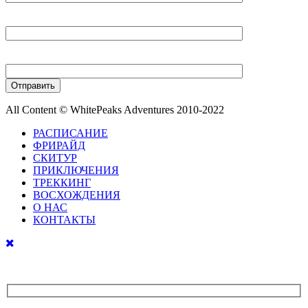
Ваш E-mail
Ваш телефон
All Content © WhitePeaks Adventures 2010-2022
РАСПИСАНИЕ
ФРИРАЙД
СКИТУР
ПРИКЛЮЧЕНИЯ
ТРЕККИНГ
ВОСХОЖДЕНИЯ
О НАС
КОНТАКТЫ