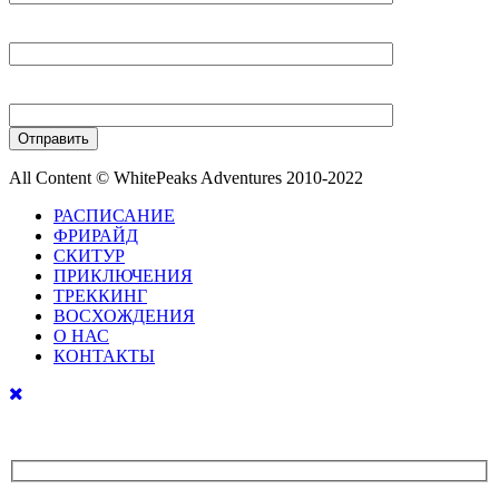
Ваш E-mail
Ваш телефон
All Content © WhitePeaks Adventures 2010-2022
РАСПИСАНИЕ
ФРИРАЙД
СКИТУР
ПРИКЛЮЧЕНИЯ
ТРЕККИНГ
ВОСХОЖДЕНИЯ
О НАС
КОНТАКТЫ