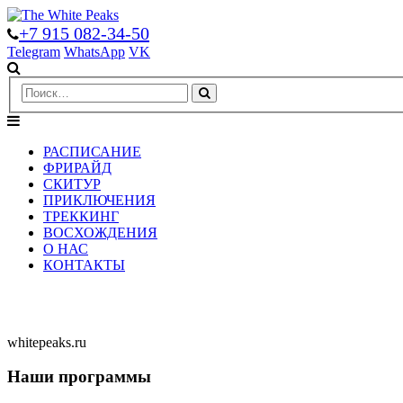
+7 915 082-34-50
Telegram
WhatsApp
VK
РАСПИСАНИЕ
ФРИРАЙД
СКИТУР
ПРИКЛЮЧЕНИЯ
ТРЕККИНГ
ВОСХОЖДЕНИЯ
О НАС
КОНТАКТЫ
whitepeaks.ru
Наши программы