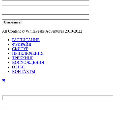
Ваш телефон
All Content © WhitePeaks Adventures 2010-2022
РАСПИСАНИЕ
ФРИРАЙД
СКИТУР
ПРИКЛЮЧЕНИЯ
ТРЕККИНГ
ВОСХОЖДЕНИЯ
О НАС
КОНТАКТЫ
Ваше имя