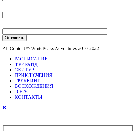
Ваш E-mail
Ваш телефон
All Content © WhitePeaks Adventures 2010-2022
РАСПИСАНИЕ
ФРИРАЙД
СКИТУР
ПРИКЛЮЧЕНИЯ
ТРЕККИНГ
ВОСХОЖДЕНИЯ
О НАС
КОНТАКТЫ