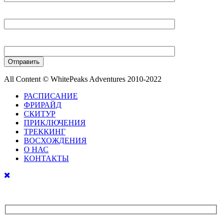
Ваш E-mail
Ваш телефон
All Content © WhitePeaks Adventures 2010-2022
РАСПИСАНИЕ
ФРИРАЙД
СКИТУР
ПРИКЛЮЧЕНИЯ
ТРЕККИНГ
ВОСХОЖДЕНИЯ
О НАС
КОНТАКТЫ