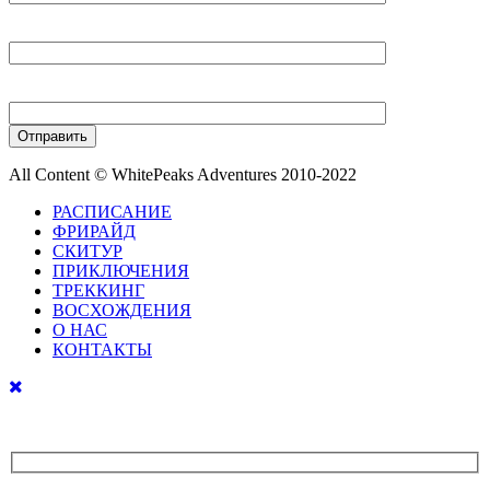
Ваш E-mail
Ваш телефон
All Content © WhitePeaks Adventures 2010-2022
РАСПИСАНИЕ
ФРИРАЙД
СКИТУР
ПРИКЛЮЧЕНИЯ
ТРЕККИНГ
ВОСХОЖДЕНИЯ
О НАС
КОНТАКТЫ