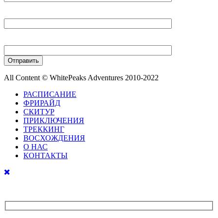
Ваш E-mail
Ваш телефон
All Content © WhitePeaks Adventures 2010-2022
РАСПИСАНИЕ
ФРИРАЙД
СКИТУР
ПРИКЛЮЧЕНИЯ
ТРЕККИНГ
ВОСХОЖДЕНИЯ
О НАС
КОНТАКТЫ