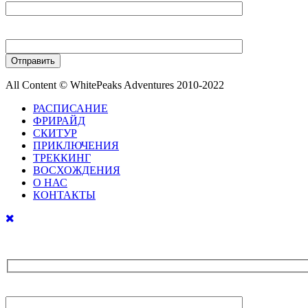
Ваш телефон
All Content © WhitePeaks Adventures 2010-2022
РАСПИСАНИЕ
ФРИРАЙД
СКИТУР
ПРИКЛЮЧЕНИЯ
ТРЕККИНГ
ВОСХОЖДЕНИЯ
О НАС
КОНТАКТЫ
Ваше имя