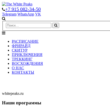
+7 915 082-34-50
Telegram
WhatsApp
VK
РАСПИСАНИЕ
ФРИРАЙД
СКИТУР
ПРИКЛЮЧЕНИЯ
ТРЕККИНГ
ВОСХОЖДЕНИЯ
О НАС
КОНТАКТЫ
whitepeaks.ru
Наши программы