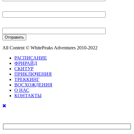
Ваш E-mail
Ваш телефон
All Content © WhitePeaks Adventures 2010-2022
РАСПИСАНИЕ
ФРИРАЙД
СКИТУР
ПРИКЛЮЧЕНИЯ
ТРЕККИНГ
ВОСХОЖДЕНИЯ
О НАС
КОНТАКТЫ