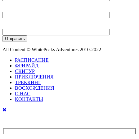
Ваш E-mail
Ваш телефон
All Content © WhitePeaks Adventures 2010-2022
РАСПИСАНИЕ
ФРИРАЙД
СКИТУР
ПРИКЛЮЧЕНИЯ
ТРЕККИНГ
ВОСХОЖДЕНИЯ
О НАС
КОНТАКТЫ