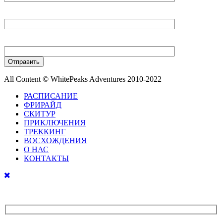
Ваш E-mail
Ваш телефон
All Content © WhitePeaks Adventures 2010-2022
РАСПИСАНИЕ
ФРИРАЙД
СКИТУР
ПРИКЛЮЧЕНИЯ
ТРЕККИНГ
ВОСХОЖДЕНИЯ
О НАС
КОНТАКТЫ