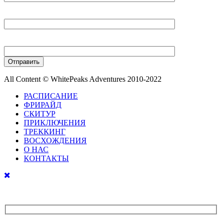
Ваш E-mail
Ваш телефон
All Content © WhitePeaks Adventures 2010-2022
РАСПИСАНИЕ
ФРИРАЙД
СКИТУР
ПРИКЛЮЧЕНИЯ
ТРЕККИНГ
ВОСХОЖДЕНИЯ
О НАС
КОНТАКТЫ