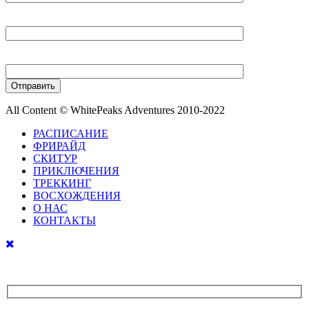
Ваш E-mail
Ваш телефон
All Content © WhitePeaks Adventures 2010-2022
РАСПИСАНИЕ
ФРИРАЙД
СКИТУР
ПРИКЛЮЧЕНИЯ
ТРЕККИНГ
ВОСХОЖДЕНИЯ
О НАС
КОНТАКТЫ