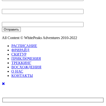
Ваш E-mail
Ваш телефон
All Content © WhitePeaks Adventures 2010-2022
РАСПИСАНИЕ
ФРИРАЙД
СКИТУР
ПРИКЛЮЧЕНИЯ
ТРЕККИНГ
ВОСХОЖДЕНИЯ
О НАС
КОНТАКТЫ