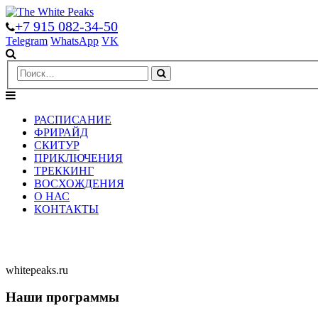
+7 915 082-34-50
Telegram
WhatsApp
VK
РАСПИСАНИЕ
ФРИРАЙД
СКИТУР
ПРИКЛЮЧЕНИЯ
ТРЕККИНГ
ВОСХОЖДЕНИЯ
О НАС
КОНТАКТЫ
whitepeaks.ru
Наши программы