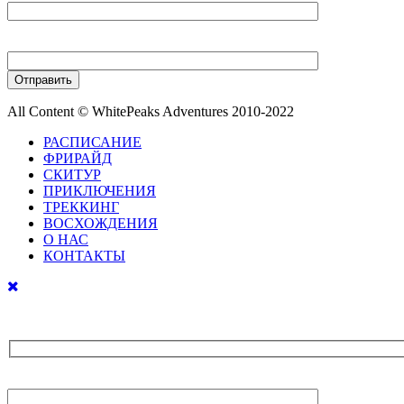
Ваш телефон
All Content © WhitePeaks Adventures 2010-2022
РАСПИСАНИЕ
ФРИРАЙД
СКИТУР
ПРИКЛЮЧЕНИЯ
ТРЕККИНГ
ВОСХОЖДЕНИЯ
О НАС
КОНТАКТЫ
Ваше имя