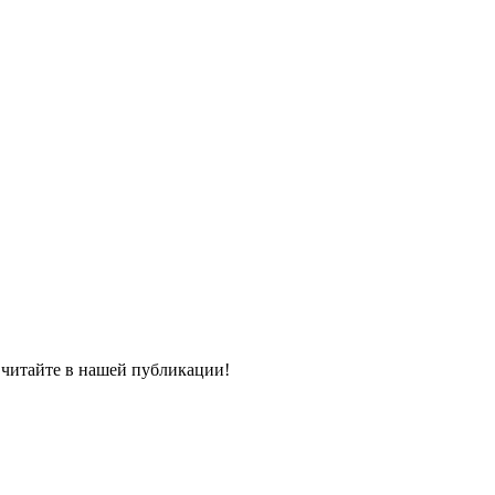
м читайте в нашей публикации!