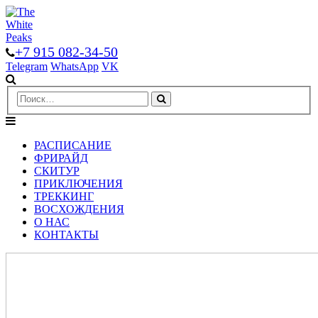
+7 915 082-34-50
Telegram
WhatsApp
VK
РАСПИСАНИЕ
ФРИРАЙД
СКИТУР
ПРИКЛЮЧЕНИЯ
ТРЕККИНГ
ВОСХОЖДЕНИЯ
О НАС
КОНТАКТЫ