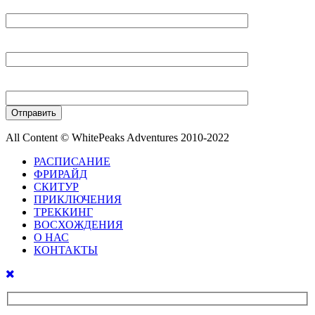
Ваше имя
Ваш E-mail
Ваш телефон
All Content © WhitePeaks Adventures 2010-2022
РАСПИСАНИЕ
ФРИРАЙД
СКИТУР
ПРИКЛЮЧЕНИЯ
ТРЕККИНГ
ВОСХОЖДЕНИЯ
О НАС
КОНТАКТЫ