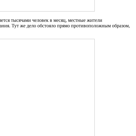
яется тысячами человек в месяц, местные жители
ания. Тут же дело обстояло прямо противоположным образом,