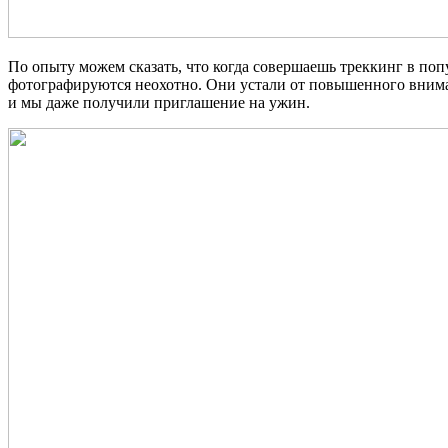
По опыту можем сказать, что когда совершаешь треккинг в поп
фотографируются неохотно. Они устали от повышенного вниман
и мы даже получили приглашение на ужин.