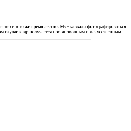
чно и в то же время лестно. Мужья звали фотографироваться
ком случае кадр получается постановочным и искусственным.