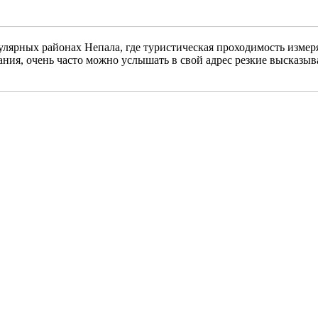
улярных районах Непала, где туристическая проходимость измер
ия, очень часто можно услышать в свой адрес резкие высказыв