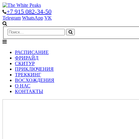
+7 915 082-34-50
Telegram
WhatsApp
VK
РАСПИСАНИЕ
ФРИРАЙД
СКИТУР
ПРИКЛЮЧЕНИЯ
ТРЕККИНГ
ВОСХОЖДЕНИЯ
О НАС
КОНТАКТЫ