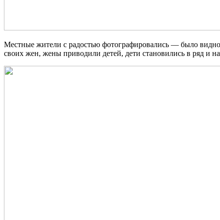
Местные жители с радостью фотографировались — было видно, 
своих жен, жены приводили детей, дети становились в ряд и 