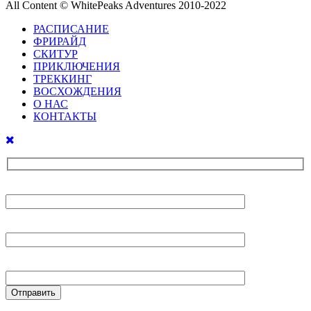
All Content © WhitePeaks Adventures 2010-2022
РАСПИСАНИЕ
ФРИРАЙД
СКИТУР
ПРИКЛЮЧЕНИЯ
ТРЕККИНГ
ВОСХОЖДЕНИЯ
О НАС
КОНТАКТЫ
Ваше имя
Ваш E-mail
Ваш телефон