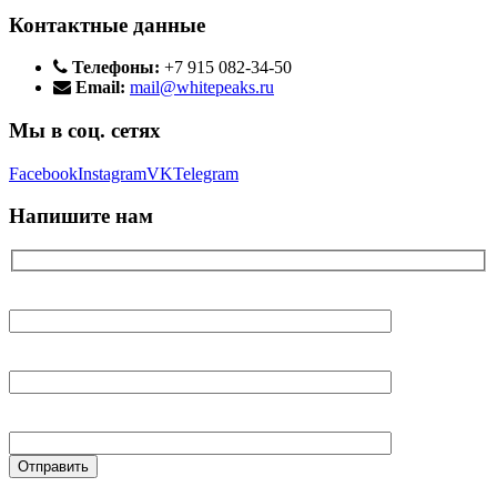
Контактные данные
Телефоны:
+7 915 082-34-50
Email:
mail@whitepeaks.ru
Мы в соц. сетях
Facebook
Instagram
VK
Telegram
Напишите нам
Ваше имя
Ваш E-mail
Ваш телефон