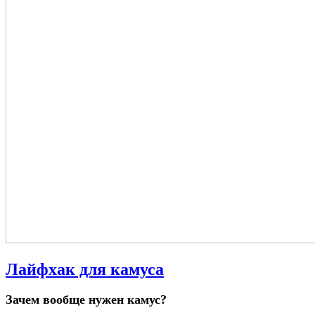
Лайфхак для камуса
Зачем вообще нужен камус?