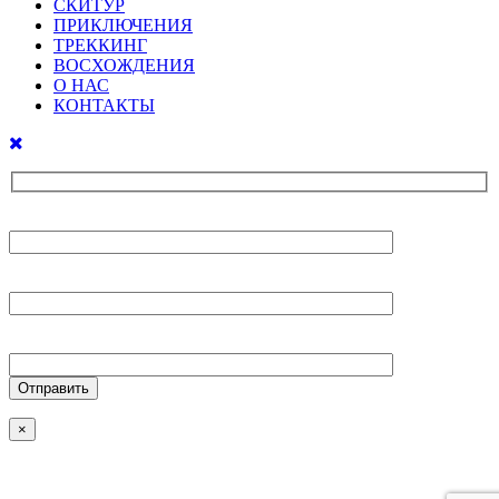
СКИТУР
ПРИКЛЮЧЕНИЯ
ТРЕККИНГ
ВОСХОЖДЕНИЯ
О НАС
КОНТАКТЫ
Ваше имя
Ваш E-mail
Ваш телефон
×