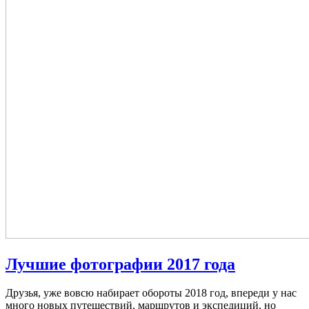
Лучшие фотографии 2017 года
Друзья, уже вовсю набирает обороты 2018 год, впереди у нас
много новых путешествий, маршрутов и экспедиций, но