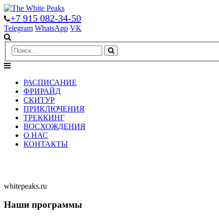
+7 915 082-34-50
Telegram
WhatsApp
VK
РАСПИСАНИЕ
ФРИРАЙД
СКИТУР
ПРИКЛЮЧЕНИЯ
ТРЕККИНГ
ВОСХОЖДЕНИЯ
О НАС
КОНТАКТЫ
whitepeaks.ru
Наши программы