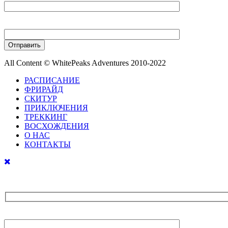
Ваш телефон
All Content © WhitePeaks Adventures 2010-2022
РАСПИСАНИЕ
ФРИРАЙД
СКИТУР
ПРИКЛЮЧЕНИЯ
ТРЕККИНГ
ВОСХОЖДЕНИЯ
О НАС
КОНТАКТЫ
Ваше имя