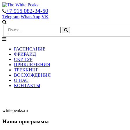
+7 915 082-34-50
Telegram
WhatsApp
VK
РАСПИСАНИЕ
ФРИРАЙД
СКИТУР
ПРИКЛЮЧЕНИЯ
ТРЕККИНГ
ВОСХОЖДЕНИЯ
О НАС
КОНТАКТЫ
whitepeaks.ru
Наши программы