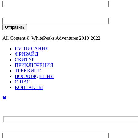
Ваш телефон
All Content © WhitePeaks Adventures 2010-2022
РАСПИСАНИЕ
ФРИРАЙД
СКИТУР
ПРИКЛЮЧЕНИЯ
ТРЕККИНГ
ВОСХОЖДЕНИЯ
О НАС
КОНТАКТЫ
Ваше имя